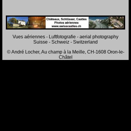
Vues aériennes - Luftfotografie - aerial photography
Suisse - Schweiz - Switzerland
© André Locher, Au champ à la Meille, CH-1608 Oron-le-
Châtel