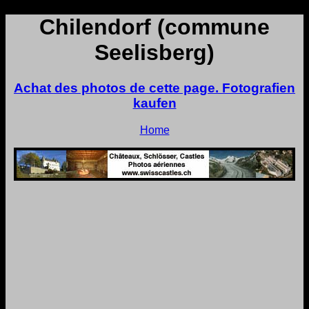
Chilendorf (commune
Seelisberg)
Achat des photos de cette page. Fotografien
kaufen
Home