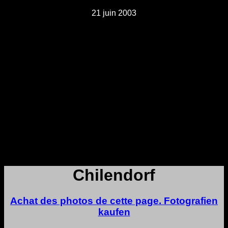
21 juin 2003
Chilendorf
Achat des photos de cette page. Fotografien
kaufen