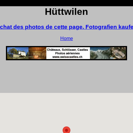
Hüttwilen
chat des photos de cette page. Fotografien kauf
Home