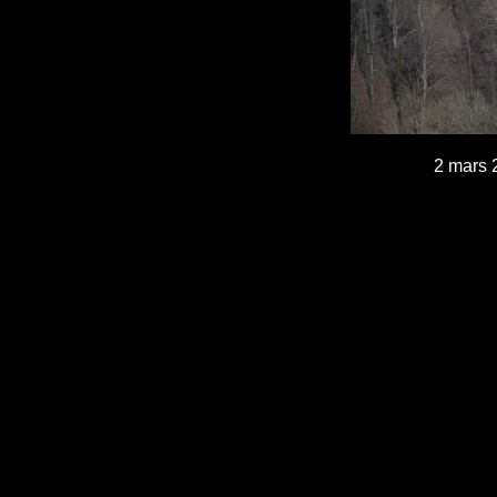
2 mars 