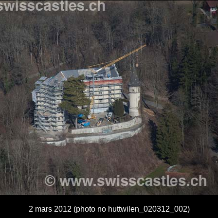
2 mars 2012 (photo no huttwilen_020312_002)