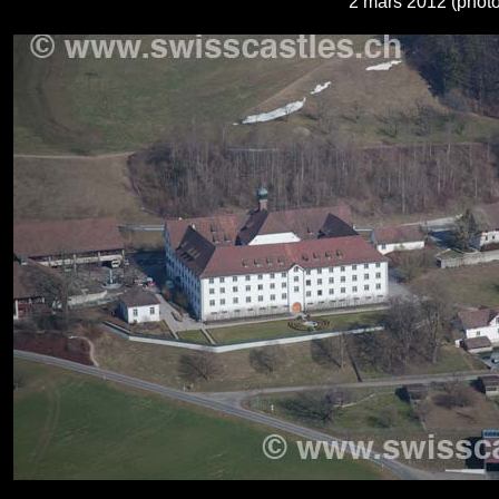
2 mars 2012 (phot