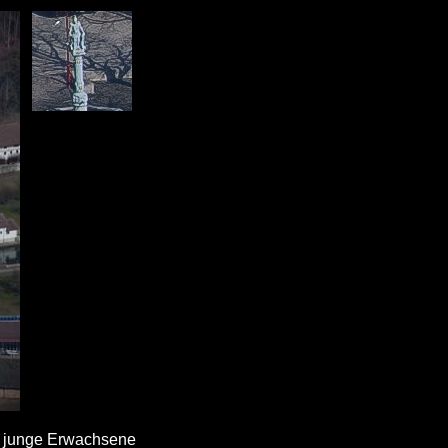
r junge Erwachsene