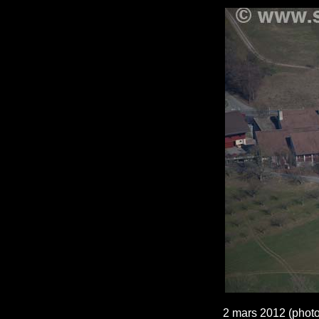
2 mars 2012 (phot