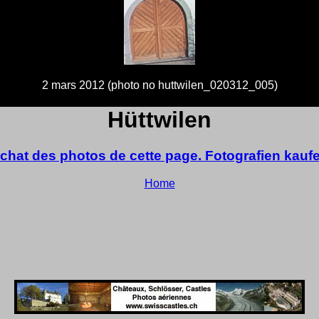
2 mars 2012 (photo no huttwilen_020312_005)
Hüttwilen
chat des photos de cette page. Fotografien kauf
Home