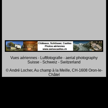
Vues aériennes - Luftfotografie - aerial photography
Suisse - Schweiz - Switzerland
© André Locher, Au champ à la Meille, CH-1608 Oron-le-
Châtel