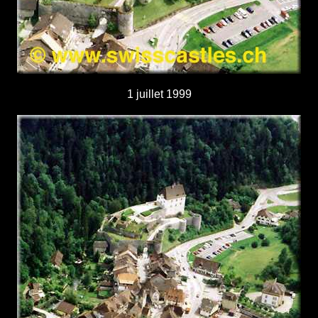
1 juillet 1999