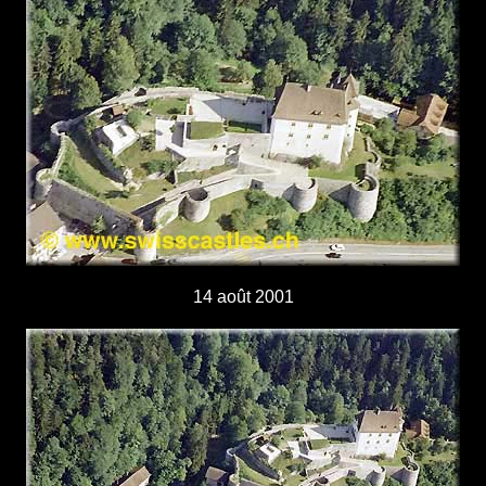
14 août 2001