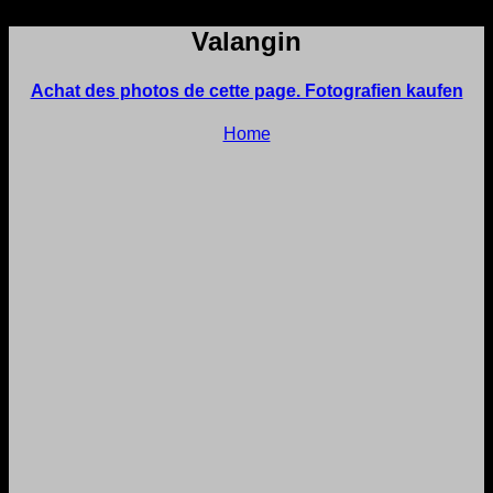
Valangin
Achat des photos de cette page. Fotografien kaufen
Home