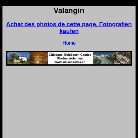
Valangin
Achat des photos de cette page. Fotografien
kaufen
Home