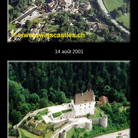
14 août 2001