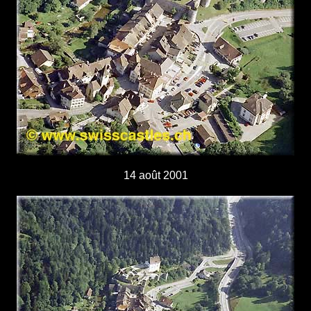
14 août 2001