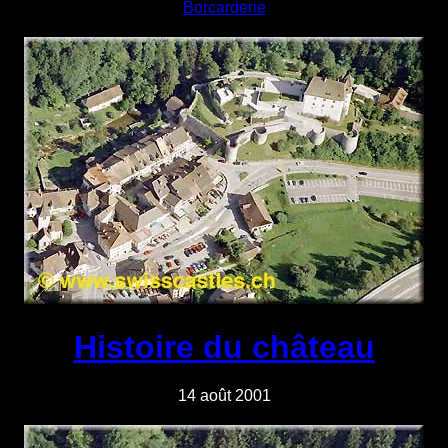
Borcarderie
Histoire du château
14 août 2001