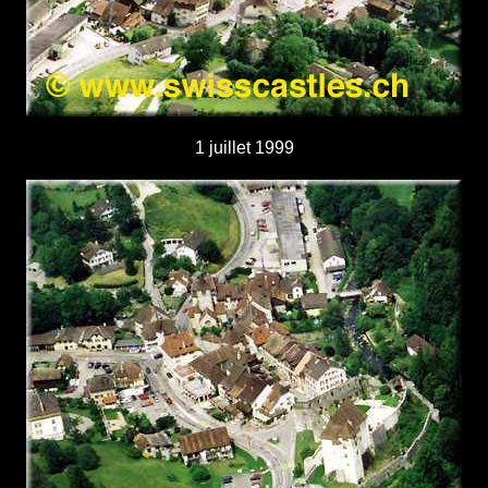
1 juillet 1999