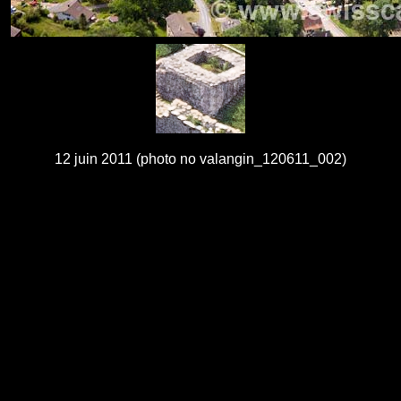
12 juin 2011 (photo no valangin_120611_002)