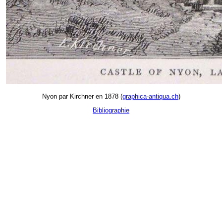
Nyon par Kirchner en 1878 (
graphica-antiqua.ch
)
Bibliographie