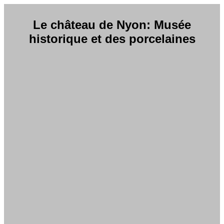
Le château de Nyon: Musée
historique et des porcelaines