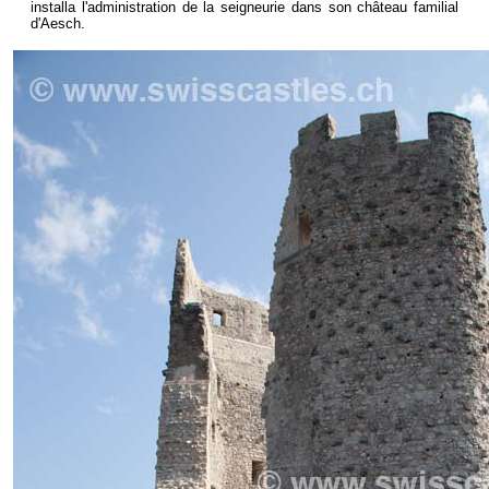
installa l'administration de la seigneurie dans son château familial
d'Aesch.