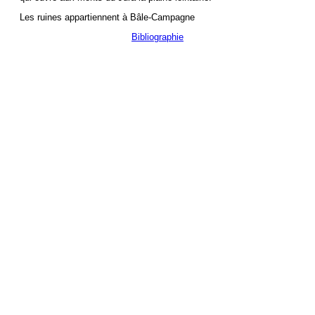
Les ruines appartiennent à Bâle-Campagne
Bibliographie