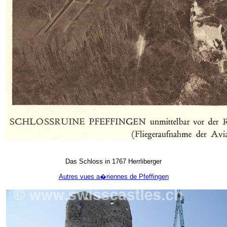
Das Schloss in 1767 Herrliberger
Autres vues a�riennes de Pfeffingen