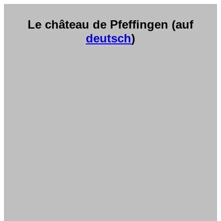
Le château de Pfeffingen (auf
deutsch
)